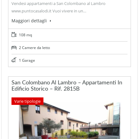
Vendesi appartamenti a San Colombano al Lambro
www.puntocasalodi.it Vuoi vivere in un…
Maggiori dettagli
108 mq
2 Camere da letto
1 Garage
San Colombano Al Lambro – Appartamenti In
Edificio Storico – Rif. 2815B
Varie tipologie