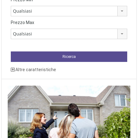
Qualsiasi
Prezzo Max
Qualsiasi
Altre caratteristiche