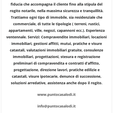
fiducia che accompagna il cliente fino alla stipula del
rogito notarile, nella massima sicurezza e tranquillità.
Trattiamo ogni tipo di immobile, sia residenziale che
commerciale, di tutte le tipologie ( terreni, rustici,
appartamenti, ville, negozi, capannoni ecc.). Esperienza
ventennale. Servizi: Compravendite immobiliari, locazioni
immobiliari, gestioni affitti, mutui, pratiche e visure
catastali, valutazioni immobiliari gratuite, consulenze
immobiliari, progettazioni, stesura e registrazione
preliminari di compravendita e contratti d’affitto,
progettazione, direzione lavori, pratiche edilizie e
catastali, visure ipotecarie, denunce di successione,
soluzioni arredative, assistenza anche dopo il rogito.
www.puntocasalodi.it
info@puntocasalodi.it