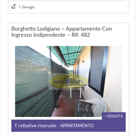
1 Garage
Borghetto Lodigiano – Appartamento Con
Ingresso Indipendente – Rif. 482
- VENDITA
Trattative riservate
- APPARTAMENTO