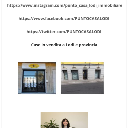
https://www.instagram.com/punto_casa_lodi_immobiliare
https://www.facebook.com/PUNTOCASALODI
https://twitter.com/PUNTOCASALODI
Case in vendita a Lodi e provincia