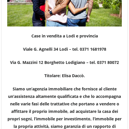
Case in vendita a Lodi e provincia
Viale G. Agnelli 34 Lodi – tel. 0371 1681978
Via G. Mazzini 12 Borghetto Lodigiano – tel. 0371 80072
Titolare: Elisa Daccò.
Siamo un’agenzia immobiliare che fornisce al cliente
un’assistenza altamente qualificata e che lo accompagna
nelle varie fasi delle trattative che portano a vendere o
affittare il proprio immobile, ad acquistare la casa dei
propri sogni, l’immobile per investimento, l’immobile per
la propria attività, siamo garanzia di un rapporto di