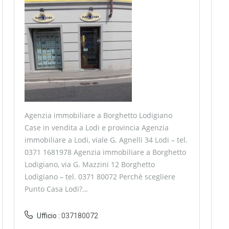
Agenzia immobiliare a Borghetto Lodigiano
Case in vendita a Lodi e provincia Agenzia
immobiliare a Lodi, viale G. Agnelli 34 Lodi – tel.
0371 1681978 Agenzia immobiliare a Borghetto
Lodigiano, via G. Mazzini 12 Borghetto
Lodigiano – tel. 0371 80072 Perchè scegliere
Punto Casa Lodi?…
Ufficio :
037180072