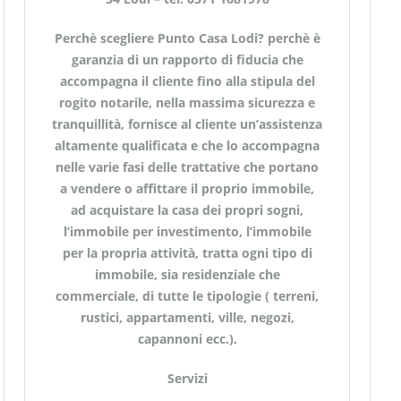
Perchè scegliere Punto Casa Lodi? perchè è
garanzia di un rapporto di fiducia che
accompagna il cliente fino alla stipula del
rogito notarile, nella massima sicurezza e
tranquillità, fornisce al cliente un’assistenza
altamente qualificata e che lo accompagna
nelle varie fasi delle trattative che portano
a vendere o affittare il proprio immobile,
ad acquistare la casa dei propri sogni,
l’immobile per investimento, l’immobile
per la propria attività, tratta ogni tipo di
immobile, sia residenziale che
commerciale, di tutte le tipologie ( terreni,
rustici, appartamenti, ville, negozi,
capannoni ecc.).
Servizi