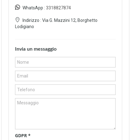
WhatsApp :
3318827874
Indirizzo :
Via G. Mazzini 12, Borghetto
Lodigiano
Invia un messaggio
GDPR
*