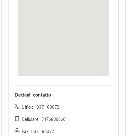
Dettagli contatto
Ufficio :
0371 80072
Cellulare :
3476836666
Fax :
0371 80072