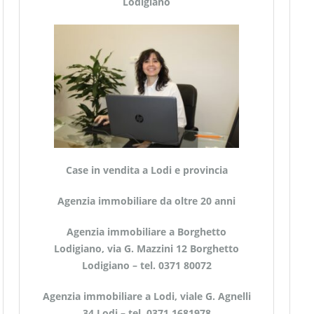
Lodigiano
Case in vendita a Lodi e provincia
Agenzia immobiliare da oltre 20 anni
Agenzia immobiliare a Borghetto
Lodigiano, via G. Mazzini 12 Borghetto
Lodigiano – tel. 0371 80072
Agenzia immobiliare a Lodi, viale G. Agnelli
34 Lodi – tel. 0371 1681978