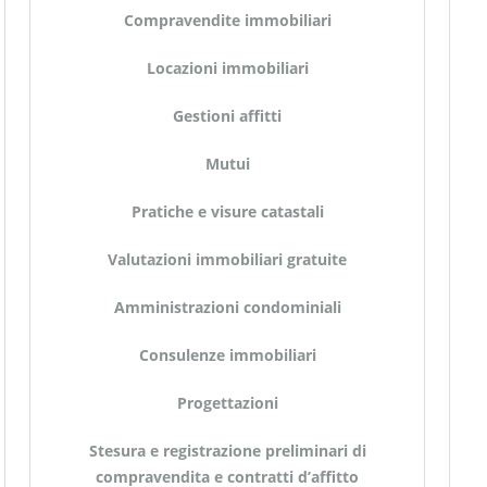
Compravendite immobiliari
Locazioni immobiliari
Gestioni affitti
Mutui
Pratiche e visure catastali
Valutazioni immobiliari gratuite
Amministrazioni condominiali
Consulenze immobiliari
Progettazioni
Stesura e registrazione preliminari di
compravendita e contratti d’affitto