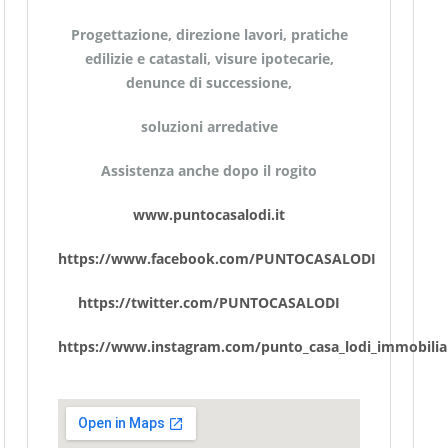
Progettazione, direzione lavori, pratiche
edilizie e catastali, visure ipotecarie,
denunce di successione,
soluzioni arredative
Assistenza anche dopo il rogito
www.puntocasalodi.it
https://www.facebook.com/PUNTOCASALODI
https://twitter.com/PUNTOCASALODI
https://www.instagram.com/punto_casa_lodi_immobilia