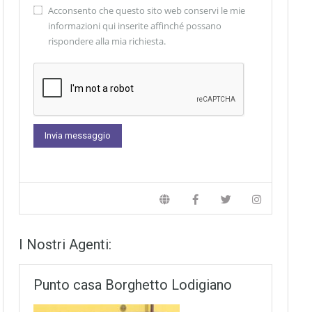
Acconsento che questo sito web conservi le mie
informazioni qui inserite affinché possano
rispondere alla mia richiesta.
I Nostri Agenti:
Punto casa Borghetto Lodigiano