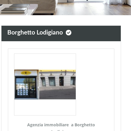
Borghetto Lodigiano
Agenzia immobiliare a Borghetto