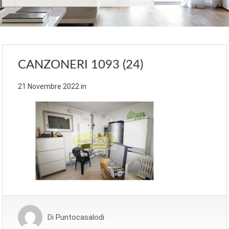
CANZONERI 1093 (24)
21 Novembre 2022
in
Di
Puntocasalodi