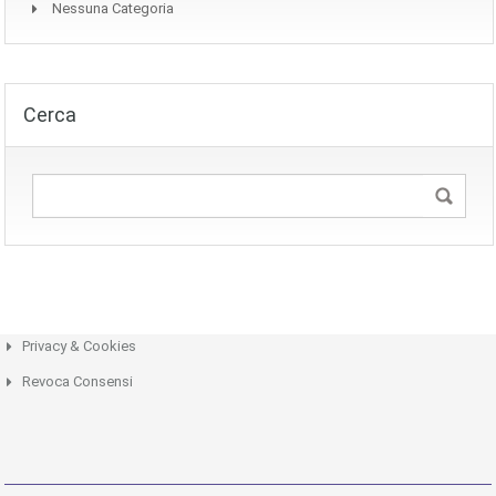
Nessuna Categoria
Cerca
Privacy & Cookies
Revoca Consensi