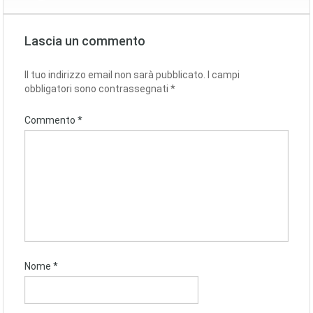
Lascia un commento
Il tuo indirizzo email non sarà pubblicato.
I campi
obbligatori sono contrassegnati
*
Commento
*
Nome
*