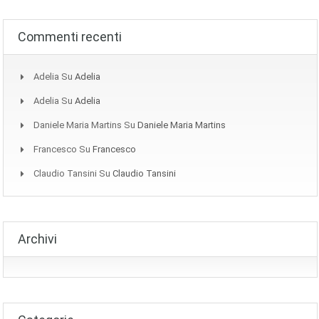
Commenti recenti
Adelia
Su
Adelia
Adelia
Su
Adelia
Daniele Maria Martins
Su
Daniele Maria Martins
Francesco
Su
Francesco
Claudio Tansini
Su
Claudio Tansini
Archivi