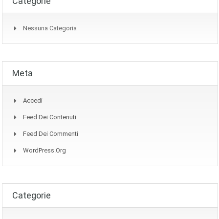
Categorie
Nessuna Categoria
Meta
Accedi
Feed Dei Contenuti
Feed Dei Commenti
WordPress.org
Categorie