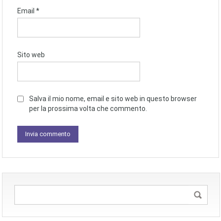
Email
*
Sito web
Salva il mio nome, email e sito web in questo browser
per la prossima volta che commento.