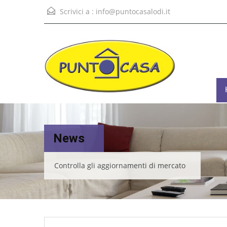
Scrivici a :
info@puntocasalodi.it
News
Controlla gli aggiornamenti di mercato