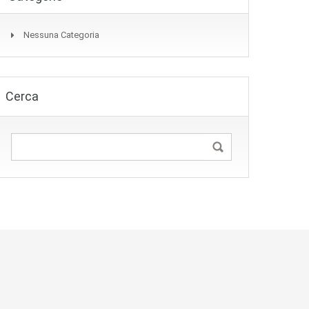
Nessuna Categoria
Cerca