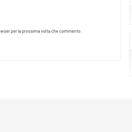
browser per la prossima volta che commento.