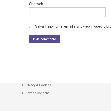
Sito web
Salva il mio nome, email e sito web in questo 
Privacy & Cookies
Revoca Consensi