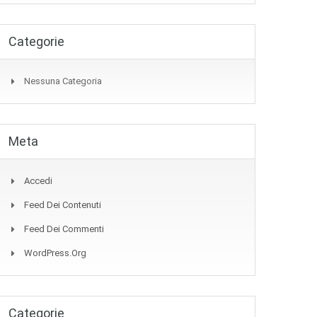
Categorie
Nessuna Categoria
Meta
Accedi
Feed Dei Contenuti
Feed Dei Commenti
WordPress.org
Categorie