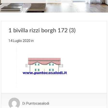
1 bivilla rizzi borgh 172 (3)
14 Luglio 2020
in
Di
Puntocasalodi