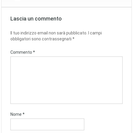
Lascia un commento
Il tuo indirizzo email non sarà pubblicato.
I campi
obbligatori sono contrassegnati
*
Commento
*
Nome
*