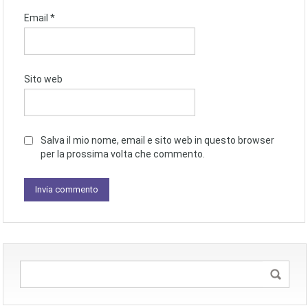
Email
*
Sito web
Salva il mio nome, email e sito web in questo browser
per la prossima volta che commento.