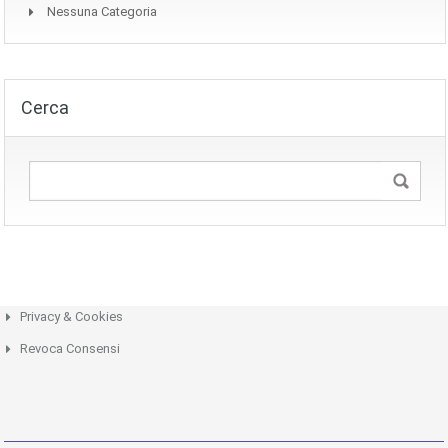
Nessuna Categoria
Cerca
Privacy & Cookies
Revoca Consensi