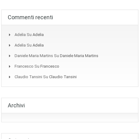
Commenti recenti
Adelia
Su
Adelia
Adelia
Su
Adelia
Daniele Maria Martins
Su
Daniele Maria Martins
Francesco
Su
Francesco
Claudio Tansini
Su
Claudio Tansini
Archivi