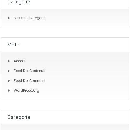
Categorie
Nessuna Categoria
Meta
Accedi
Feed Dei Contenuti
Feed Dei Commenti
WordPress.org
Categorie