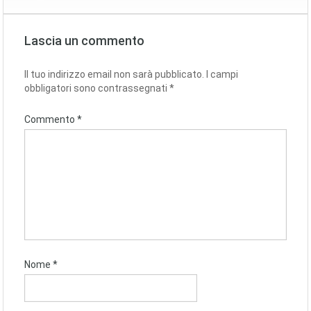
Lascia un commento
Il tuo indirizzo email non sarà pubblicato.
I campi
obbligatori sono contrassegnati
*
Commento
*
Nome
*