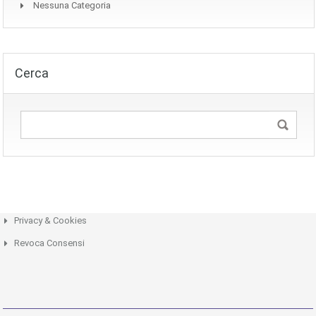
Nessuna Categoria
Cerca
Privacy & Cookies
Revoca Consensi