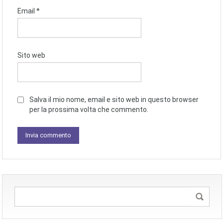
Email
*
Sito web
Salva il mio nome, email e sito web in questo browser
per la prossima volta che commento.