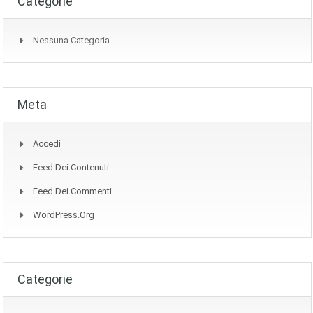
Categorie
Nessuna Categoria
Meta
Accedi
Feed Dei Contenuti
Feed Dei Commenti
WordPress.org
Categorie