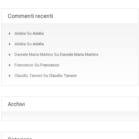
Commenti recenti
Adelia
Su
Adelia
Adelia
Su
Adelia
Daniele Maria Martins
Su
Daniele Maria Martins
Francesco
Su
Francesco
Claudio Tansini
Su
Claudio Tansini
Archivi