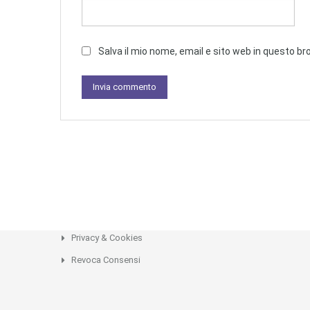
Salva il mio nome, email e sito web in questo 
Privacy & Cookies
Revoca Consensi