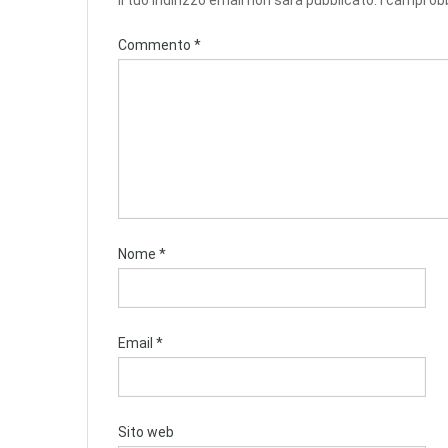
Commento
*
Nome
*
Email
*
Sito web