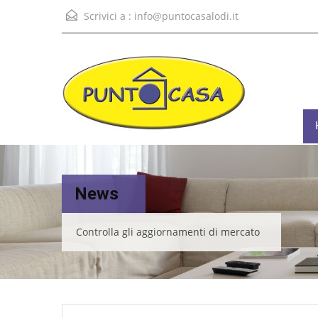
Scrivici a :
info@puntocasalodi.it
News
Controlla gli aggiornamenti di mercato