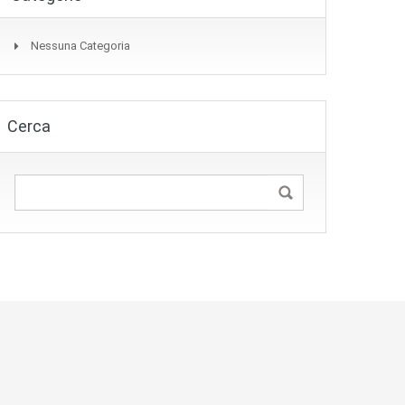
Nessuna Categoria
Cerca