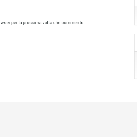
browser per la prossima volta che commento.