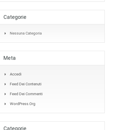
Categorie
Nessuna Categoria
Meta
Accedi
Feed Dei Contenuti
Feed Dei Commenti
WordPress.org
Categorie