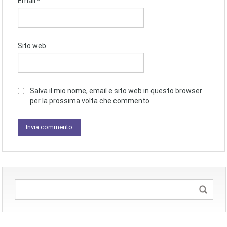
Email
*
Sito web
Salva il mio nome, email e sito web in questo browser
per la prossima volta che commento.