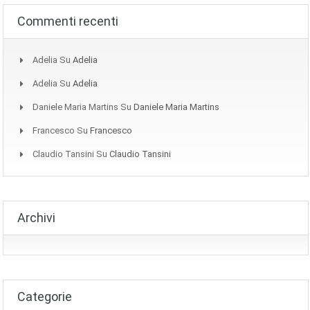
Commenti recenti
Adelia
Su
Adelia
Adelia
Su
Adelia
Daniele Maria Martins
Su
Daniele Maria Martins
Francesco
Su
Francesco
Claudio Tansini
Su
Claudio Tansini
Archivi
Categorie