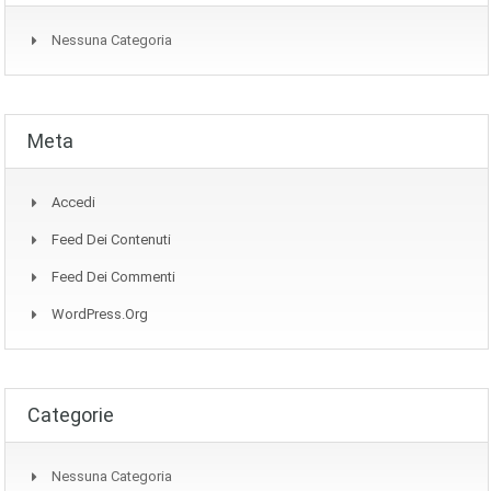
Nessuna Categoria
Meta
Accedi
Feed Dei Contenuti
Feed Dei Commenti
WordPress.org
Categorie
Nessuna Categoria