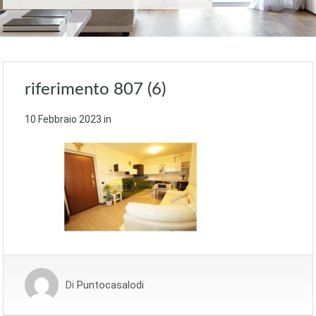
riferimento 807 (6)
10 Febbraio 2023
in
Di
Puntocasalodi