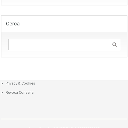
Cerca
Privacy & Cookies
Revoca Consensi