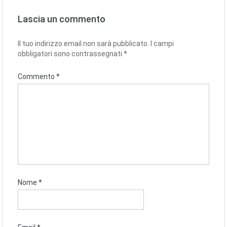
Lascia un commento
Il tuo indirizzo email non sarà pubblicato.
I campi
obbligatori sono contrassegnati
*
Commento
*
Nome
*